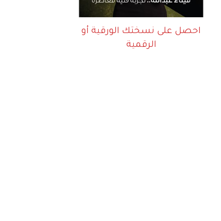
احصل على نسختك الورقية أو
الرقمية