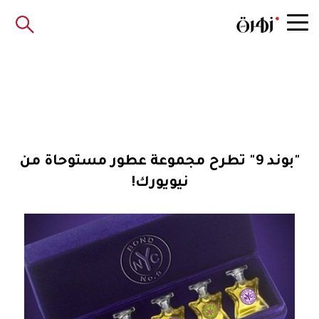
"بوند 9" تطرح مجموعة عطور مستوحاة من
نيويورك!