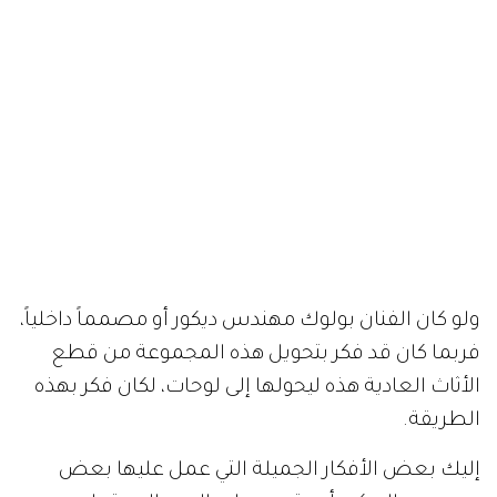
ولو كان الفنان بولوك مهندس ديكور أو مصمماً داخلياً،
فربما كان قد فكر بتحويل هذه المجموعة من قطع
الأثاث العادية هذه ليحولها إلى لوحات، لكان فكر بهذه
الطريقة.
إليك بعض الأفكار الجميلة التي عمل عليها بعض