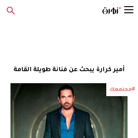
أمير كرارة يبحث عن فنانة طويلة القامة
#مجتمعك