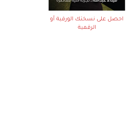
احصل على نسختك الورقية أو
الرقمية