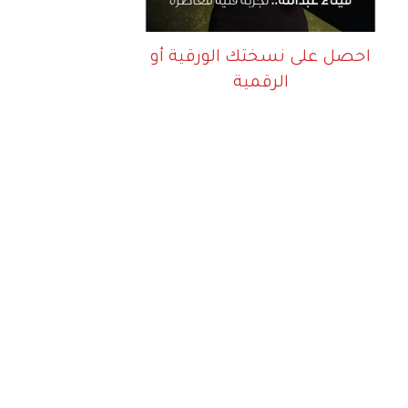
احصل على نسختك الورقية أو
الرقمية