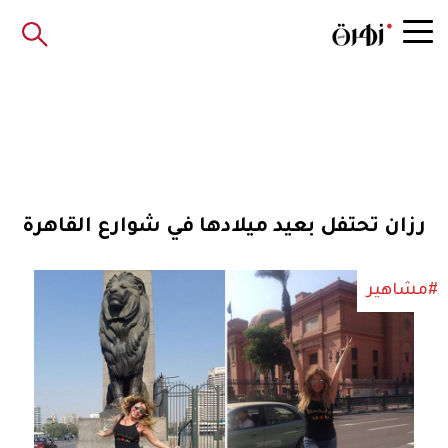
رزان تحتفل بعيد ميلادها في شوارع القاهرة
#مشاهير