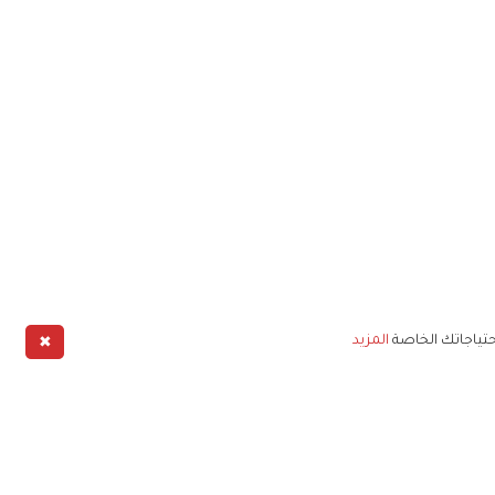
✖
حتياجاتك الخاصة
المزيد
طبيق