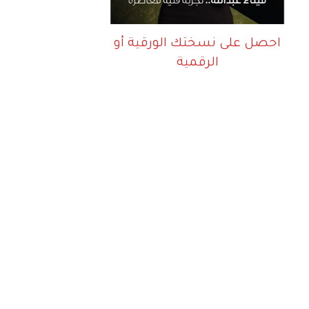
احصل على نسختك الورقية أو
الرقمية