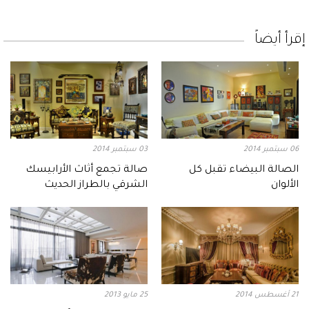
إقرأ أيضاً
06 سبتمبر 2014
03 سبتمبر 2014
الصالة البيضاء تقبل كل
صالة تجمع أثاث الأرابيسك
الألوان
الشرقي بالطراز الحديث
21 أغسطس 2014
25 مايو 2013