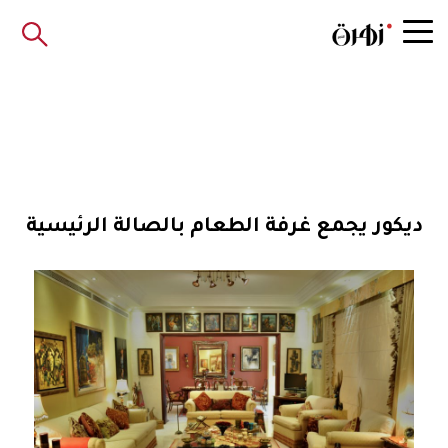
ديكور يجمع غرفة الطعام بالصالة الرئيسية