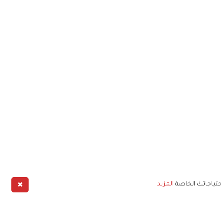
✖
حتياجاتك الخاصة
المزيد