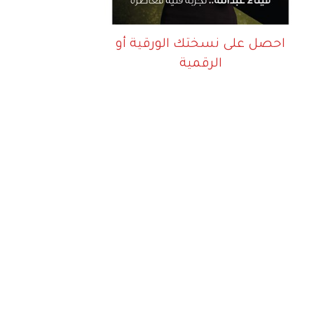
احصل على نسختك الورقية أو
الرقمية