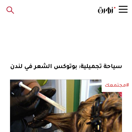
سياحة تجميلية: بوتوكس الشعر في لندن
#مجتمعك