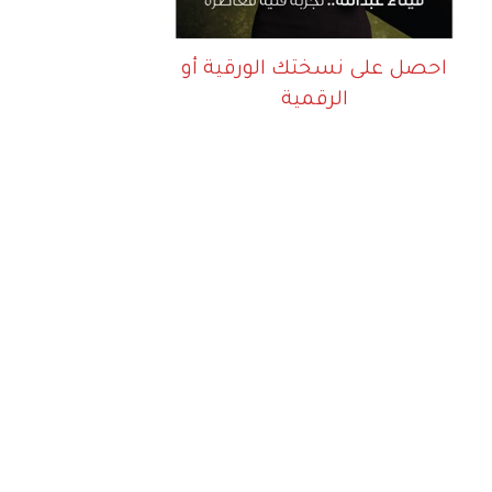
احصل على نسختك الورقية أو
الرقمية