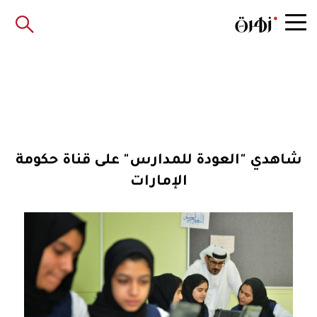
شاهدي "العودة للمدارس" على قناة حكومة
الإمارات