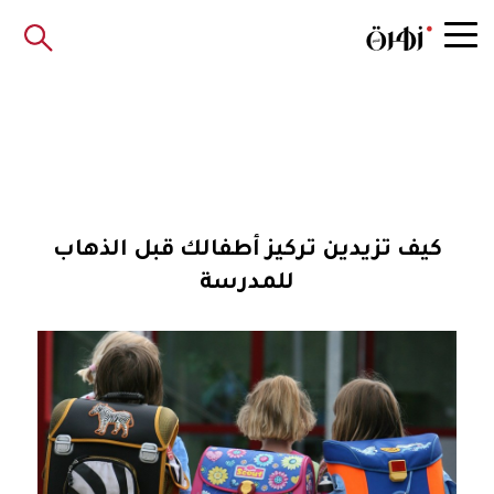
كيف تزيدين تركيز أطفالك قبل الذهاب
للمدرسة