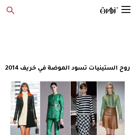
روح الستينيات تسود الموضة في خريف 2014