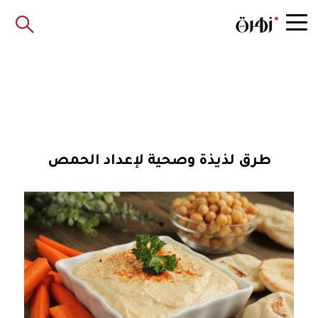
طرق لذيذة وصحية لإعداد الحمص