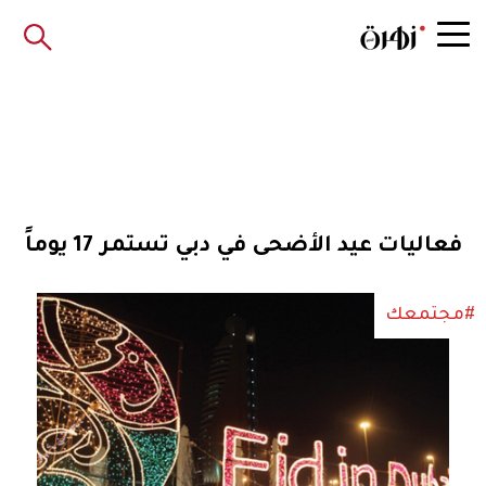
فعاليات عيد الأضحى في دبي تستمر 17 يوماً
#مجتمعك