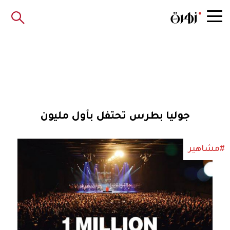
جوليا بطرس تحتفل بأول مليون
#مشاهير