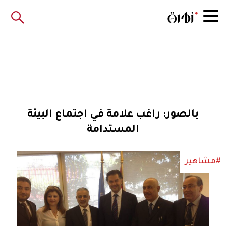
بالصور: راغب علامة في اجتماع البيئة
المستدامة
#مشاهير