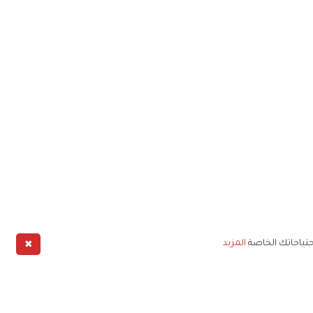
✖
حتياجاتك الخاصة
المزيد