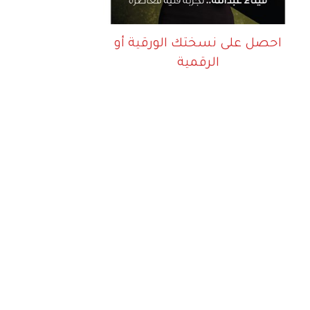
احصل على نسختك الورقية أو
الرقمية