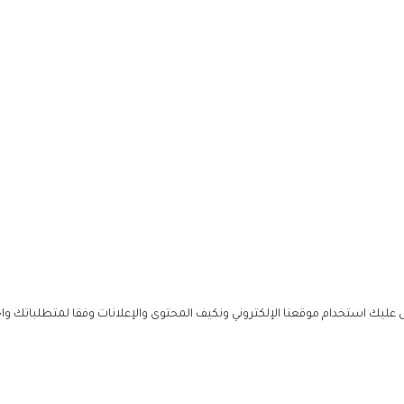
ليك استخدام موقعنا الإلكتروني ونكيف المحتوى والإعلانات وفقا لمتطلباتك وا