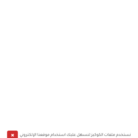
✖
نستخدم ملفات الكوكيز لنسهل عليك استخدام موقعنا الإلكتروني