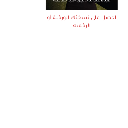
احصل على نسختك الورقية أو
الرقمية