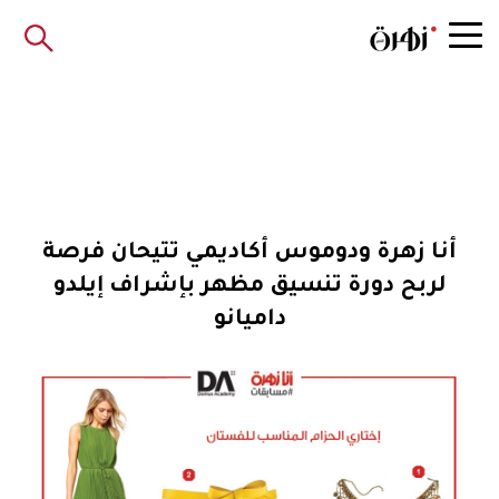
أنا زهرة ودوموس أكاديمي تتيحان فرصة
لربح دورة تنسيق مظهر بإشراف إيلدو
داميانو