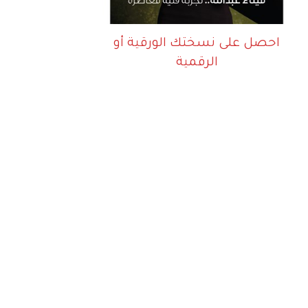
احصل على نسختك الورقية أو
الرقمية