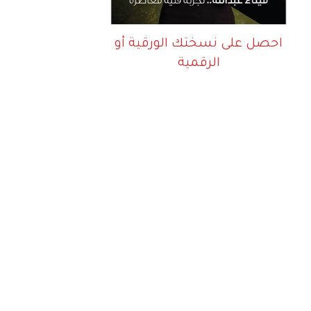
احصل على نسختك الورقية أو
الرقمية