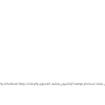
ليك استخدام موقعنا الإلكتروني ونكيف المحتوى والإعلانات وفقا لمتطلباتك وا