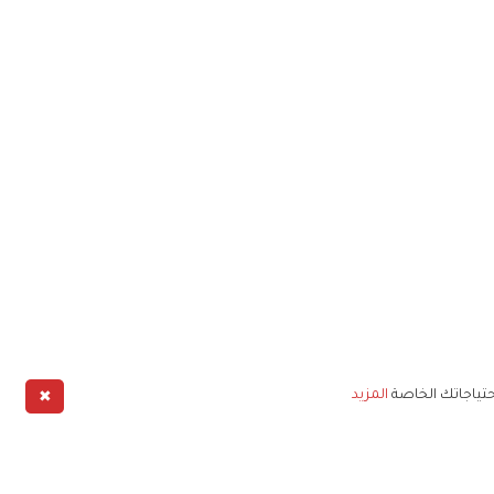
✖
حتياجاتك الخاصة
المزيد