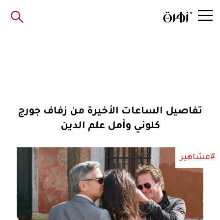
تفاصيل الساعات الأخيرة من زفاف جورج
كلوني وأمل علم الدين
#مشاهير