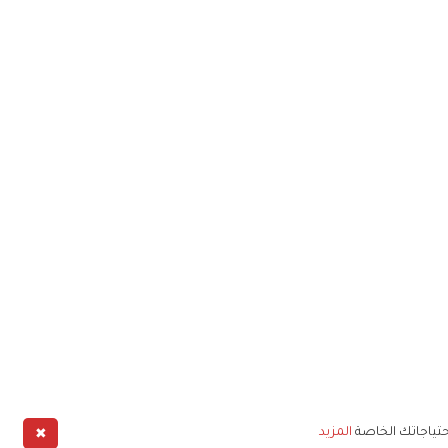
✖
حتياجاتك الخاصة
المزيد