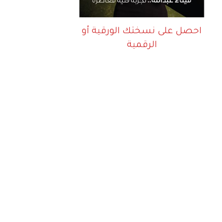
احصل على نسختك الورقية أو
الرقمية