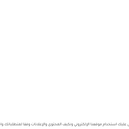
ليك استخدام موقعنا الإلكتروني ونكيف المحتوى والإعلانات وفقا لمتطلباتك وا