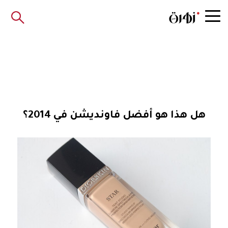
هل هذا هو أفضل فاونديشن في 2014؟