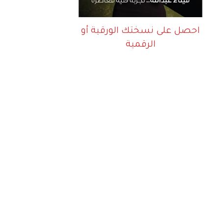
احصل على نسختك الورقية أو
الرقمية