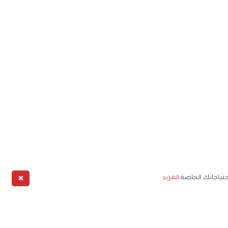
✖
حتياجاتك الخاصة
المزيد