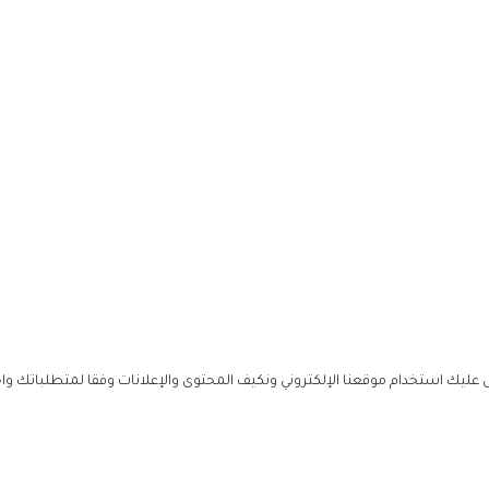
ليك استخدام موقعنا الإلكتروني ونكيف المحتوى والإعلانات وفقا لمتطلباتك وا