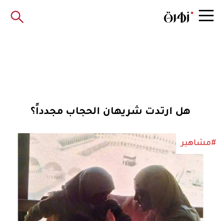
هل ارتدت شريهان الحجاب مجدداً؟
#مشاهير