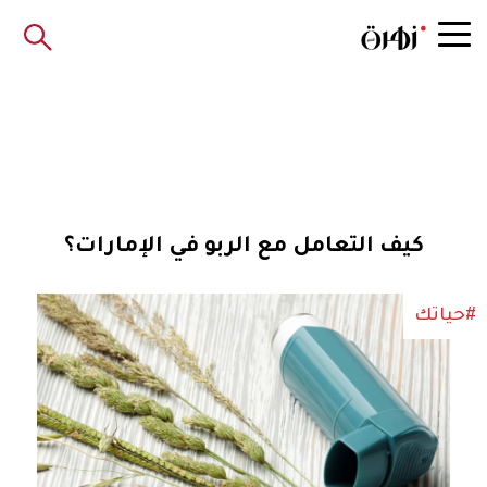
كيف التعامل مع الربو في الإمارات؟
#حياتك