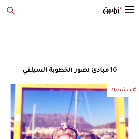
10 مبادئ لصور الخطوبة السيلفي
#مجتمعك