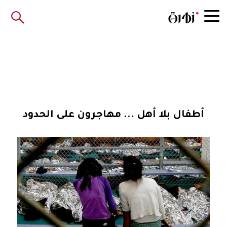
أطفال بلا أهل ... مهاجرون على الحدود