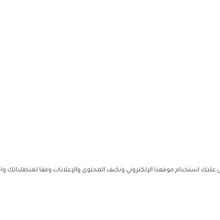
ليك استخدام موقعنا الإلكتروني ونكيف المحتوى والإعلانات وفقا لمتطلباتك وا