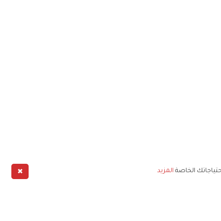
✖
حتياجاتك الخاصة
المزيد