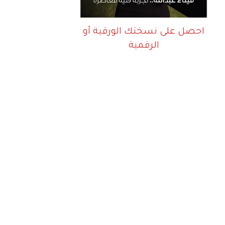
احصل على نسختك الورقية أو
الرقمية