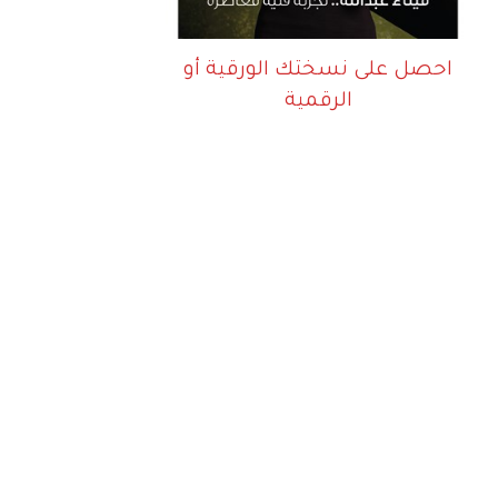
احصل على نسختك الورقية أو
الرقمية