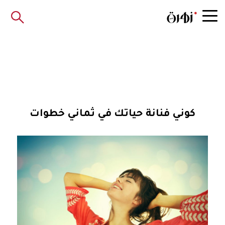
كوني فنانة حياتك في ثماني خطوات