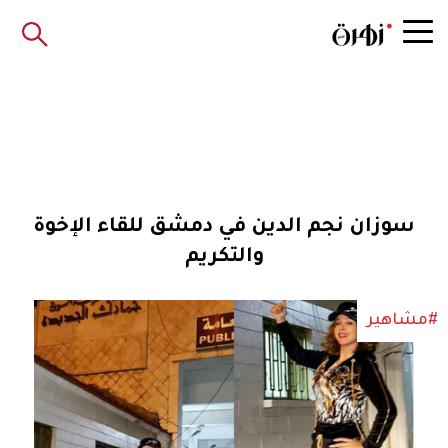
سوزان نجم الدين في دمشق للقاء الإخوة
والتكريم
#مشاهير