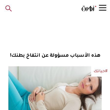
هذه الأسباب مسؤولة عن انتفاخ بطنك!
#حياتك