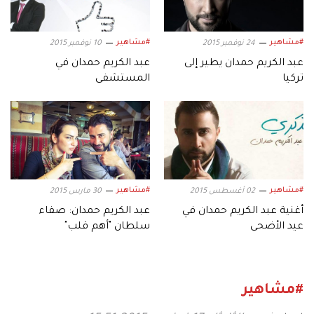
#مشاهير
#مشاهير
24 نوفمبر 2015
10 نوفمبر 2015
عبد الكريم حمدان يطير إلى
عبد الكريم حمدان في
تركيا
المستشفى
#مشاهير
#مشاهير
02 أغسطس 2015
30 مارس 2015
أغنية عبد الكريم حمدان في
عبد الكريم حمدان: صفاء
عيد الأضحى
سلطان "أهم قلب"
#مشاهير