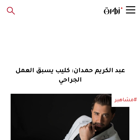
عبد الكريم حمدان: كليب يسبق العمل
الجراحي
#مشاهير