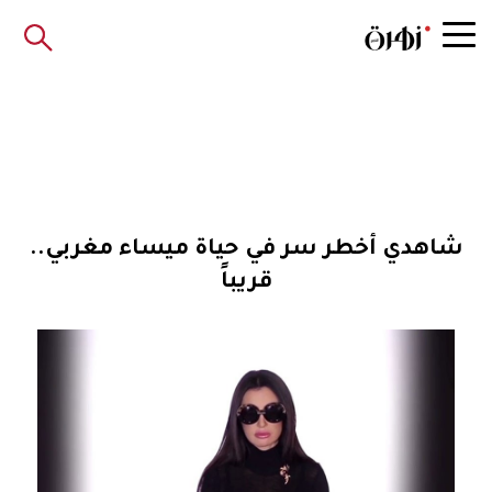
شاهدي أخطر سر في حياة ميساء مغربي..
قريباً