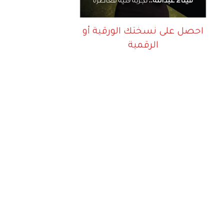
احصل على نسختك الورقية أو
الرقمية