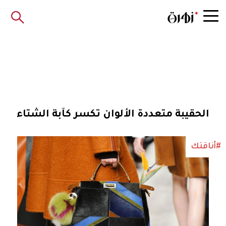
الحقيبة متعددة الألوان تكسر كآبة الشتاء
#أناقتك