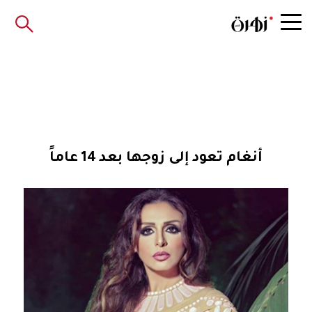
أنغام تعود إلى زوجها بعد 14 عاماً