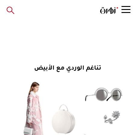
تناغم الوردي مع الأبيض