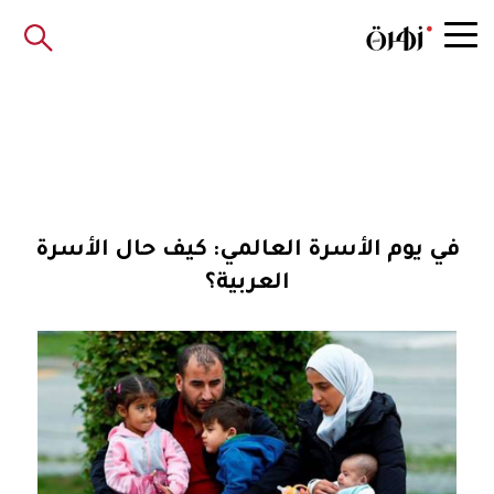
في يوم الأسرة العالمي: كيف حال الأسرة
العربية؟