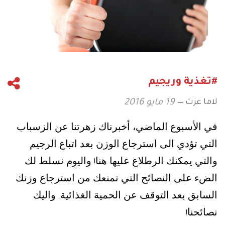
#تغذية وريجيم
لاما عزت
19 مايو 2016
في الأسبوع الماضي، أخبرناك زهرتنا عن الزسباب
التي تؤدي الى استرجاع الوزن بعد اتباع الرجيم
والتي يمكنك الرطلاع عليها هنا
واليوم نسلط لك
!
الضء على النصائح التي تمنعك من استرجاع وزنك
السابق بعد التوقف عن الحمية الغذائية
واليك
.
نصائحنا
!