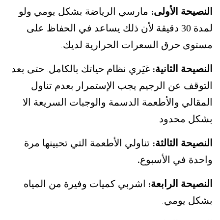
النصيحة الأولى
مارسي الرياضة بشكل يومي ولو
:
لمدة 30 دقيقة لأن ذلك يساعد في الحفاظ على
مستوى حرق السعرات الحرارية لديك
.
النصيحة الثانية
غيَري نظام حياتك بالكامل
حتى بعد
.
:
التوقف عن الرجيم يجب الإستمرار بعدم تناول
المقالي والأطعمة الدسمة والوجبات السريعة الا
بشكل محدود
.
النصيحة الثالثة
تناولي الأطعمة التي تحبينها مرة
:
واحدة في الأسبوع
.
النصيحة الرابعة
اشربي كميات وفيرة من المياه
:
بشكل يومي
.