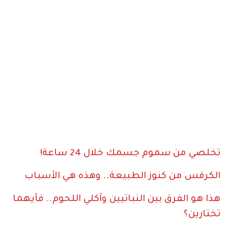
تخلصي من سموم جسمك خلال 24 ساعة!
الكرفس من كنوز الطبيعة.. وهذه هي الأسباب
هذا هو الفرق بين النباتيين وآكلي اللحوم.. فأيهما
تختارين؟