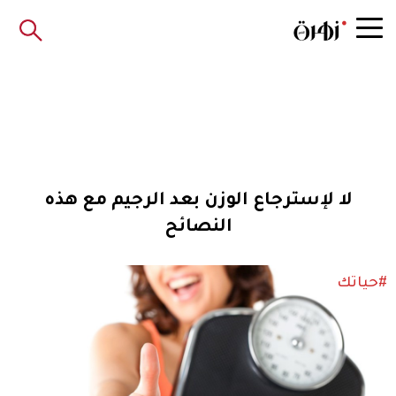
لا لإسترجاع الوزن بعد الرجيم مع هذه
النصائح
#حياتك