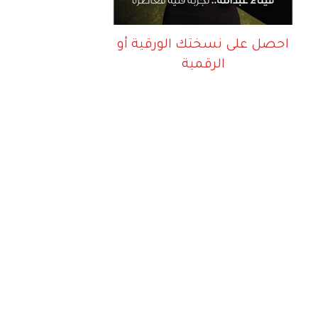
احصل على نسختك الورقية أو
الرقمية