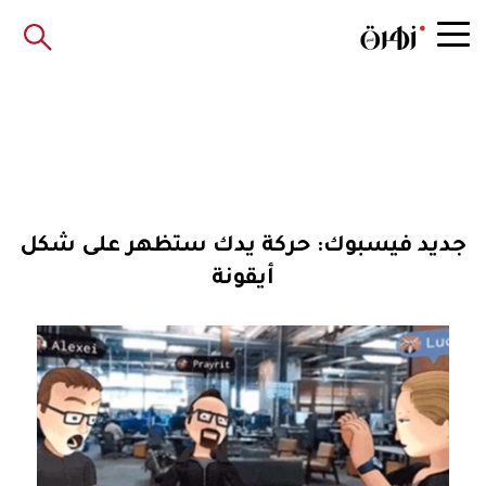
جديد فيسبوك: حركة يدك ستظهر على شكل
أيقونة