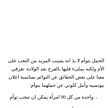
الحمل بتوأم لا بدَ انه يسبب المزيد من التعب على
الأم ولكنه يملىء قلبها بالفرح بعد الولادة
تعرفي
.
معنا على بعض الحقائق عن التوائم بمناسبة اعلان
بيونسيه وأمل كلوني عن حملهما بتوأم:
واحدة من كل 90 امرأة يمكن ان تنجب توأم
.