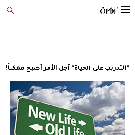
"التدريب على الحياة" أجل الأمر أصبح ممكناً!