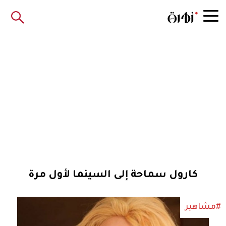
كارول سماحة إلى السينما لأول مرة
#مشاهير